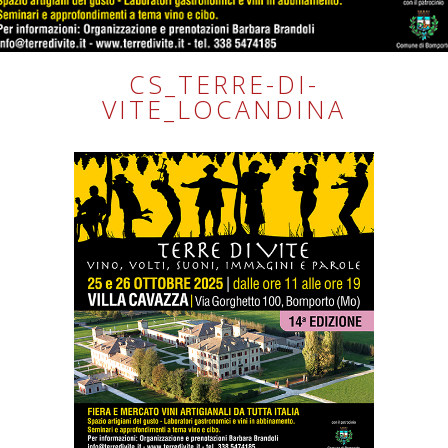
CS_TERRE-DI-
VITE_LOCANDINA