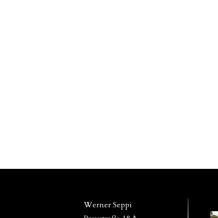
Werner Seppi