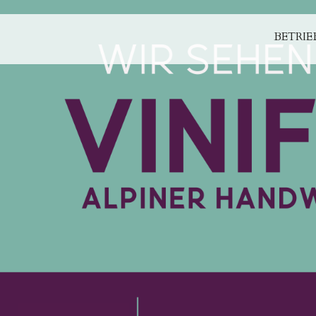
BETRIE