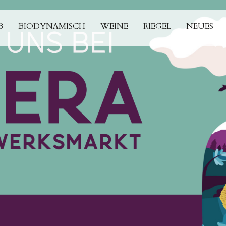
B
BIODYNAMISCH
WEINE
RIEGEL
NEUES