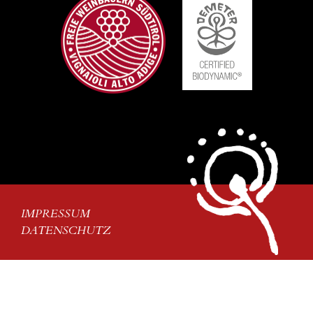
IMPRESSUM
DATENSCHUTZ