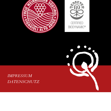
IMPRESSUM
DATENSCHUTZ