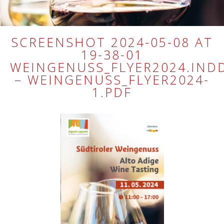
SCREENSHOT 2024-05-08 AT
19-38-01
WEINGENUSS_FLYER2024.IND
– WEINGENUSS_FLYER2024-
1.PDF