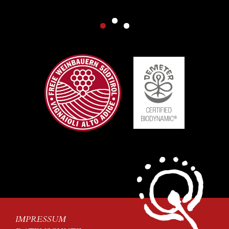
weiterlesen...
IMPRESSUM