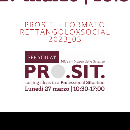
PROSIT – FORMATO
RETTANGOLOXSOCIAL
2023_03