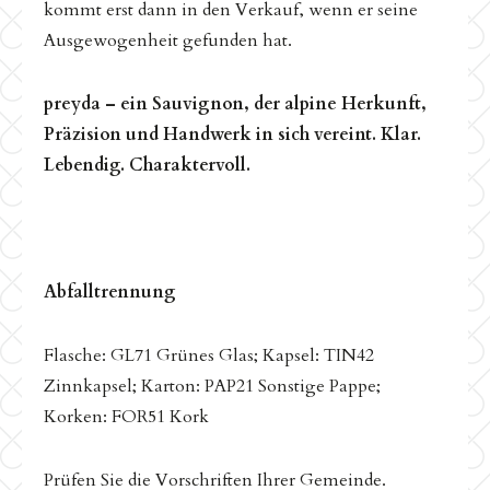
kommt erst dann in den Verkauf, wenn er seine
Ausgewogenheit gefunden hat.
preyda – ein Sauvignon, der alpine Herkunft,
Präzision und Handwerk in sich vereint. Klar.
Lebendig. Charaktervoll.
Abfalltrennung
Flasche: GL71 Grünes Glas; Kapsel: TIN42
Zinnkapsel; Karton: PAP21 Sonstige Pappe;
Korken: FOR51 Kork
Prüfen Sie die Vorschriften Ihrer Gemeinde.