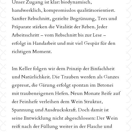
Unser Zugang ist klar: biodynamisch,
handwerklich, kompromisslos qualitätsorientiert.
Sanfter Rebschnitt, gezielte Begrünung, Tees und
Präparate stärken die Vitalität der Reben. Jeder
Arbeitsschritt – vom Rebschnitt bis zur Lese –
erfolgt in Handarbeit und mit viel Gespür für den
richtigen Moment.
Im Keller folgen wir dem Prinzip der Einfachheit
und Natürlichkeit. Die Trauben werden als Ganzes
gepresst, die Gärung erfolgt spontan im Betonei
mit traubeneigenen Hefen. Neun Monate Reife auf
der Feinhefe verleihen dem Wein Struktur,
Spannung und Ausdruckskraft. Doch damit ist
seine Entwicklung nicht abgeschlossen: Der Wein
reift nach der Füllung weiter in der Flasche und