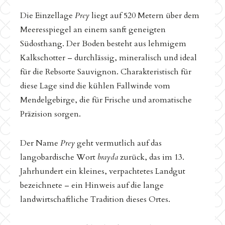
Die Einzellage
Prey
liegt auf 520 Metern über dem
Meeresspiegel an einem sanft geneigten
Südosthang. Der Boden besteht aus lehmigem
Kalkschotter – durchlässig, mineralisch und ideal
für die Rebsorte Sauvignon. Charakteristisch für
diese Lage sind die kühlen Fallwinde vom
Mendelgebirge, die für Frische und aromatische
Präzision sorgen.
Der Name
Prey
geht vermutlich auf das
langobardische Wort
brayda
zurück, das im 13.
Jahrhundert ein kleines, verpachtetes Landgut
bezeichnete – ein Hinweis auf die lange
landwirtschaftliche Tradition dieses Ortes.