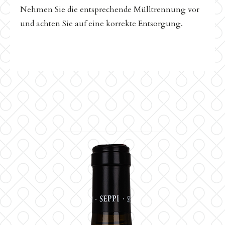
Nehmen Sie die entsprechende Mülltrennung vor
und achten Sie auf eine korrekte Entsorgung.