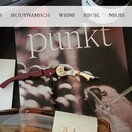
B
BIODYNAMISCH
WEINE
RIEGEL
NEUES