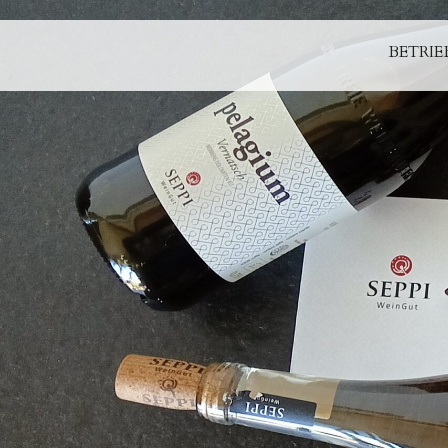
BETRIE