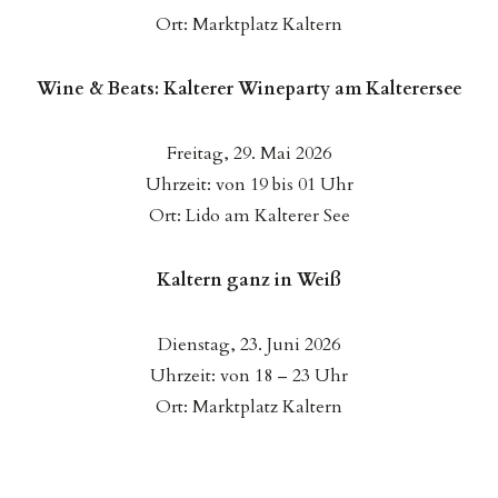
Ort: Marktplatz Kaltern
Wine & Beats: Kalterer Wineparty am Kalterersee
Freitag, 29. Mai 2026
Uhrzeit: von 19 bis 01 Uhr
Ort: Lido am Kalterer See
Kaltern ganz in Weiß
Dienstag, 23. Juni 2026
Uhrzeit: von 18 – 23 Uhr
Ort: Marktplatz Kaltern