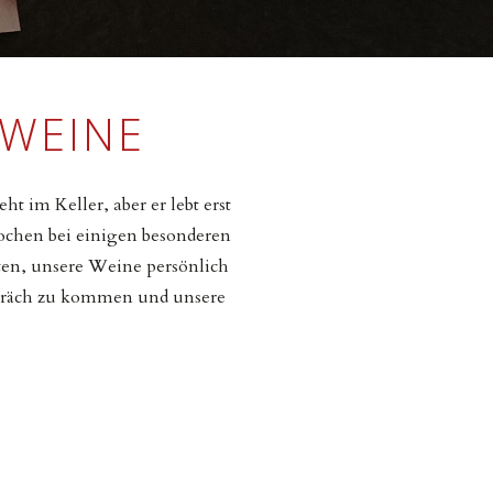
 WEINE
 im Keller, aber er lebt erst
ochen bei einigen besonderen
ten, unsere Weine persönlich
espräch zu kommen und unsere