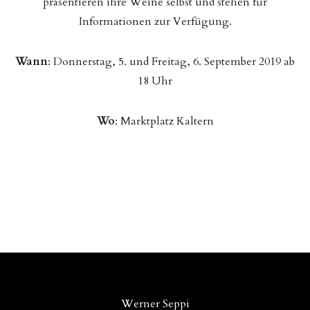
präsentieren ihre Weine selbst und stehen für
Informationen zur Verfügung.
Wann
: Donnerstag, 5. und Freitag, 6. September 2019 ab
18 Uhr
Wo
: Marktplatz Kaltern
Werner Seppi