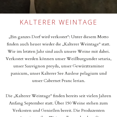
KALTERER WEINTAGE
„Ein ganzes Dorf wird verkostet“: Unter diesem Motto
finden auch heuer wieder die „Kalterer Weintage“ statt.
Wie im letzten Jahr sind auch unsere Weine mit dabei.
Verkostet werden können unser Weißburgunder setaria,
unser Sauvignon preyda, unser Gewürztraminer
panicum, unser Kalterer See Auslese pelagium und
unser Cabernet Franc lerian.
Die „Kalterer Weintage“ finden bereits seit vielen Jahren
Anfang September statt. Über 150 Weine stehen zum
Verkosten und Genießen bereit. Die Produzenten