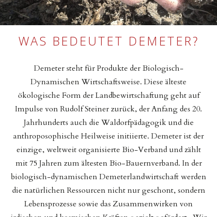
WAS BEDEUTET DEMETER?
Demeter steht für Produkte der Biologisch-
Dynamischen Wirtschaftsweise. Diese älteste
ökologische Form der Landbewirtschaftung geht auf
Impulse von Rudolf Steiner zurück, der Anfang des 20.
Jahrhunderts auch die Waldorfpädagogik und die
anthroposophische Heilweise initiierte. Demeter ist der
einzige, weltweit organisierte Bio-Verband und zählt
mit 75 Jahren zum ältesten Bio-Bauernverband. In der
biologisch-dynamischen Demeterlandwirtschaft werden
die natürlichen Ressourcen nicht nur geschont, sondern
Lebensprozesse sowie das Zusammenwirken von